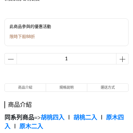
此商品參與的優惠活動
限時下殺88折
商品介紹
規格說明
運送方式
商品介紹
同系列商品=>
胡桃四入
∣
胡桃二入
∣
原木四
入
∣
原木二入