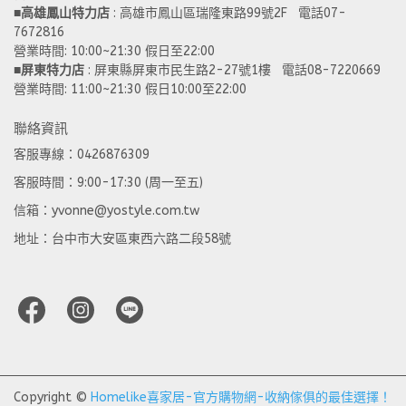
■
高雄鳳山特力店
 : 高雄市鳳山區瑞隆東路99號2F   電話07-
7672816
營業時間: 10:00~21:30 假日至22:00 
■
屏東特力店
 : 屏東縣屏東市民生路2-27號1樓   電話08-7220669
營業時間: 11:00~21:30 假日10:00至22:00
聯絡資訊
客服專線：0426876309
客服時間：9:00-17:30 (周一至五)
信箱：yvonne@yostyle.com.tw
地址：台中市大安區東西六路二段58號
Copyright ©
Homelike喜家居-官方購物網-收納傢俱的最佳選擇！