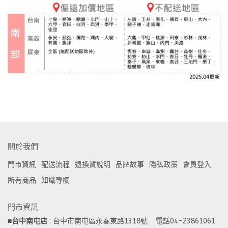
關於我們
門市資訊
配送流程
退換貨說明
品牌故事
隱私政策
會員登入
所有商品
知識專欄
門市資訊
■
台中南屯店
 : 台中市南屯區永春東路1318號    電話04-23861061  