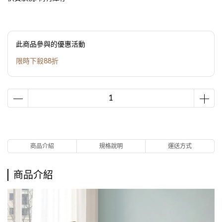
此商品參與的優惠活動
限時下殺88折
商品介紹
規格說明
運送方式
商品介紹