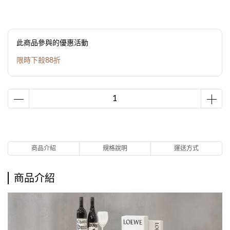
此商品參與的優惠活動
限時下殺88折
商品介紹
規格說明
運送方式
商品介紹