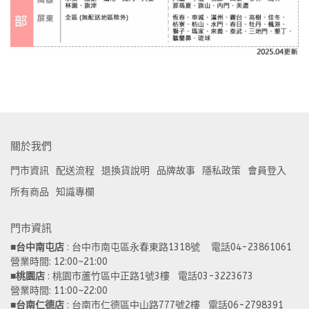
關於我們
門市資訊
配送流程
退換貨說明
品牌故事
隱私政策
會員登入
所有商品
知識專欄
門市資訊
■
台中南屯店
 : 台中市南屯區永春東路1318號    電話04-23861061  
營業時間: 12:00~21:00 
■
桃園店
 : 桃園市蘆竹區中正路1號3樓   電話03-3223673
營業時間: 11:00~22:00 
■
台南仁德店
 : 台南市仁德區中山路777號2樓   電話06-2798391