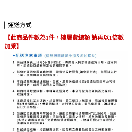
運送方式
【此商品件數為1件，樓層費總額 請再以1倍數
加乘】