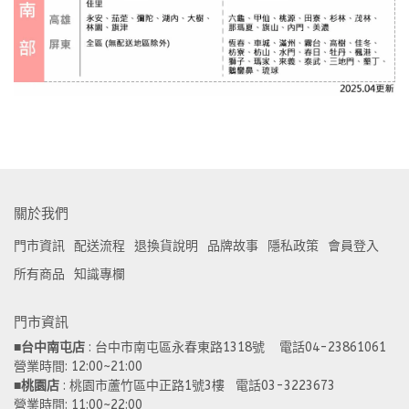
關於我們
門市資訊
配送流程
退換貨說明
品牌故事
隱私政策
會員登入
所有商品
知識專欄
門市資訊
■
台中南屯店
 : 台中市南屯區永春東路1318號    電話04-23861061  
營業時間: 12:00~21:00 
■
桃園店
 : 桃園市蘆竹區中正路1號3樓   電話03-3223673
營業時間: 11:00~22:00 