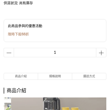
供貨狀況:
尚有庫存
此商品參與的優惠活動
限時下殺88折
商品介紹
規格說明
運送方式
商品介紹