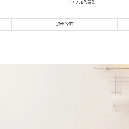
加入最愛
規格說明