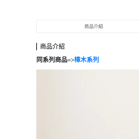
商品介紹
商品介紹
同系列商品=>
樟木系列