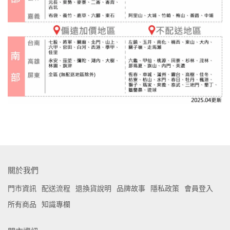
關於我們
門市資訊
配送流程
退換貨說明
品牌故事
隱私政策
會員登入
所有商品
知識專欄