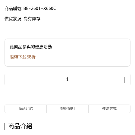
商品編號:
BE-2601-X660C
供貨狀況:
尚有庫存
此商品參與的優惠活動
限時下殺88折
商品介紹
規格說明
運送方式
商品介紹