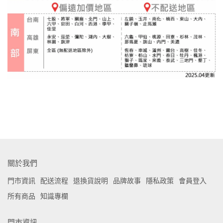
關於我們
門市資訊
配送流程
退換貨說明
品牌故事
隱私政策
會員登入
所有商品
知識專欄
門市資訊