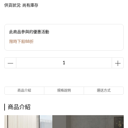
供貨狀況:
尚有庫存
此商品參與的優惠活動
限時下殺88折
商品介紹
規格說明
運送方式
商品介紹