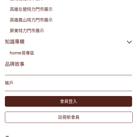
高雄左營特力門市展示
高雄鳳山特力門市展示
屏東特力門市展示
知識專欄
home哥專區
品牌故事
帳戶
會員登入
註冊新會員