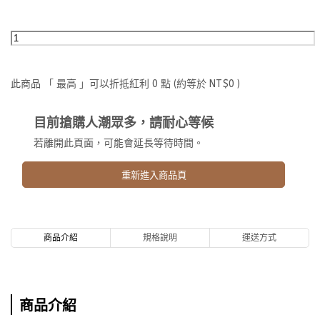
此商品 「 最高 」可以折抵紅利
0
點 (約等於
NT$0
)
目前搶購人潮眾多，請耐心等候
若離開此頁面，可能會延長等待時間。
重新進入商品頁
商品介紹
規格說明
運送方式
商品介紹