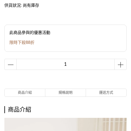
供貨狀況:
尚有庫存
此商品參與的優惠活動
限時下殺88折
商品介紹
規格說明
運送方式
商品介紹