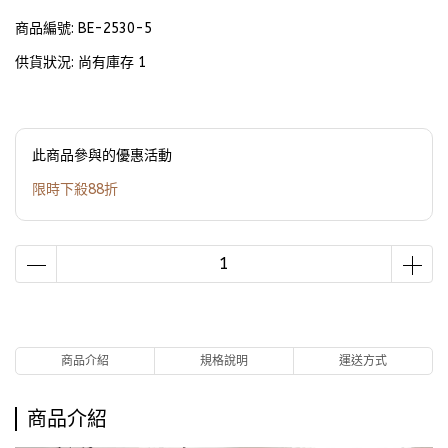
商品編號:
BE-2530-5
供貨狀況:
尚有庫存 1
此商品參與的優惠活動
限時下殺88折
商品介紹
規格說明
運送方式
商品介紹