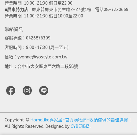
營業時間: 10:00~21:30 假日至22:00 
■
屏東特力店
 : 屏東縣屏東市民生路2-27號1樓   電話08-7220669
營業時間: 11:00~21:30 假日10:00至22:00
聯絡資訊
客服專線：0426876309
客服時間：9:00-17:30 (周一至五)
信箱：yvonne@yostyle.com.tw
地址：台中市大安區東西六路二段58號
Copyright ©
Homelike喜家居-官方購物網-收納傢俱的最佳選擇！
All Rights Reserved.
Designed by
CYBERBIZ
.