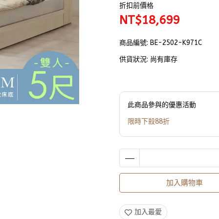
折扣前價格
NT$18,699
商品編號:
BE-2502-K971C
供貨狀況:
尚有庫存
此商品參與的優惠活動
限時下殺88折
加入購物車
加入最愛