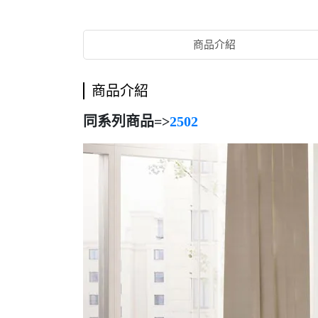
商品介紹
商品介紹
同系列商品=>
2502