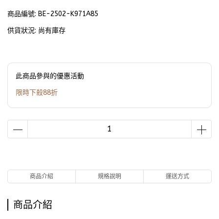
商品編號:
BE-2502-K971A85
供貨狀況:
尚有庫存
此商品參與的優惠活動
限時下殺88折
商品介紹
規格說明
運送方式
商品介紹