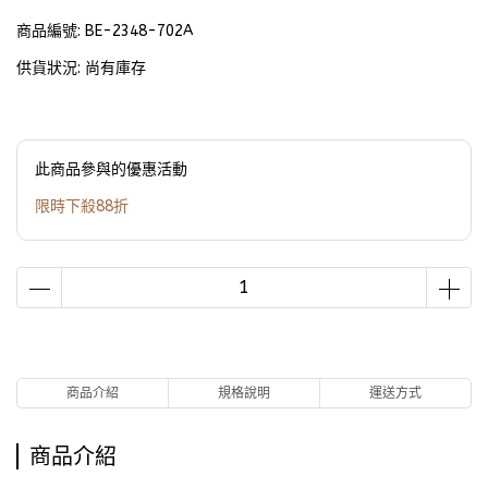
商品編號:
BE-2348-702A
供貨狀況:
尚有庫存
此商品參與的優惠活動
限時下殺88折
商品介紹
規格說明
運送方式
商品介紹