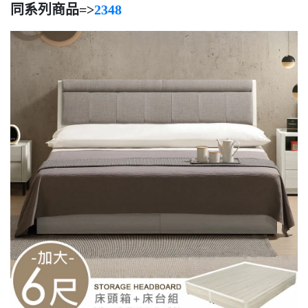
同系列商品=>
2348