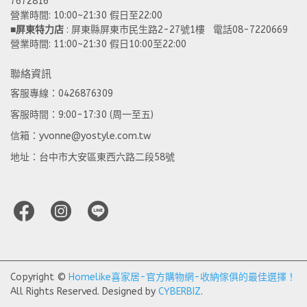
7672816
營業時間: 10:00~21:30 假日至22:00 
■
屏東特力店
 : 屏東縣屏東市民生路2-27號1樓   電話08-7220669
營業時間: 11:00~21:30 假日10:00至22:00
聯絡資訊
客服專線：0426876309
客服時間：9:00-17:30 (周一至五)
信箱：yvonne@yostyle.com.tw
地址：台中市大安區東西六路二段58號
Copyright ©
Homelike喜家居-官方購物網-收納傢俱的最佳選擇！
All Rights Reserved.
Designed by
CYBERBIZ
.