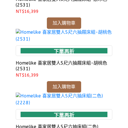
(2531)
NT$16,399
加入購物車
下單再折
Homelike 喜家居雙人5尺六抽屜床組-胡桃色
(2531)
NT$16,399
加入購物車
下單再折
Homelike 喜家居雙人5尺六抽床組(二色)