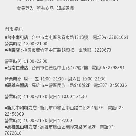
會員登入
所有商品
知識專欄
門市資訊
■
台中南屯店
 : 台中市南屯區永春東路1318號    電話04-23861061  
營業時間: 12:00~21:00 
■
桃園店
 : 桃園市蘆竹區中正路1號3樓   電話03-3223673
營業時間: 11:00~22:00 
■
台南仁德店
 : 台南市仁德區中山路777號2樓   電話06-2798391
營業時間: 周一~五 11:00~21:30，周六日 10:00~21:30 
■
高雄左營店
 : 高雄市左營區民族一路948號2F   電話07-3450036
營業時間: 11:00~21:30 假日至10:00至21:30
■
新北中和特力店 
: 新北市中和區中山路二段291號3F    電話02-
22456309  
營業時間: 10:00~21:30 假日至22:00
■
高雄鳳山特力店
 : 高雄市鳳山區瑞隆東路99號2F   電話07-
7672816