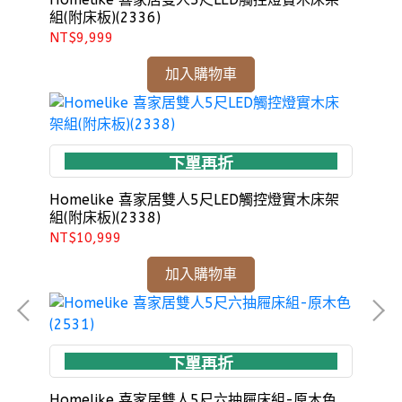
組(附床板)(2336)
NT$9,999
加入購物車
下單再折
Homelike 喜家居雙人5尺LED觸控燈實木床架
組(附床板)(2338)
NT$10,999
加入購物車
下單再折
Homelike 喜家居雙人5尺六抽屜床組-原木色