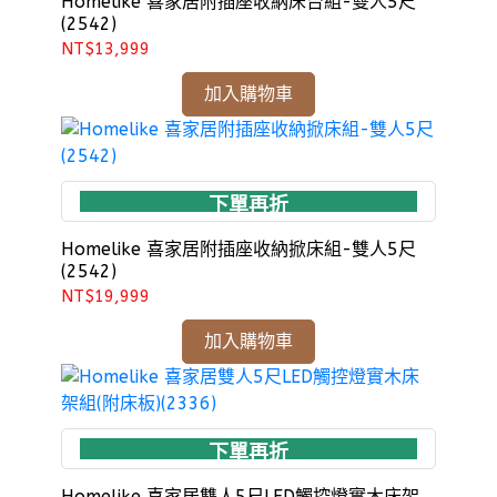
Homelike 喜家居附插座收納床台組-雙人5尺
(2542)
NT$13,999
加入購物車
下單再折
Homelike 喜家居附插座收納掀床組-雙人5尺
(2542)
NT$19,999
加入購物車
下單再折
Homelike 喜家居雙人5尺LED觸控燈實木床架