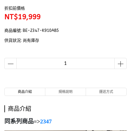
折扣前價格
NT$19,999
商品編號:
BE-2347-K910A85
供貨狀況:
尚有庫存
商品介紹
規格說明
運送方式
商品介紹
同系列商品=>
2347