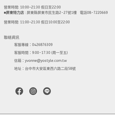
營業時間: 10:00~21:30 假日至22:00 
■
屏東特力店
 : 屏東縣屏東市民生路2-27號1樓   電話08-7220669
營業時間: 11:00~21:30 假日10:00至22:00
聯絡資訊
客服專線：0426876309
客服時間：9:00-17:30 (周一至五)
信箱：yvonne@yostyle.com.tw
地址：台中市大安區東西六路二段58號