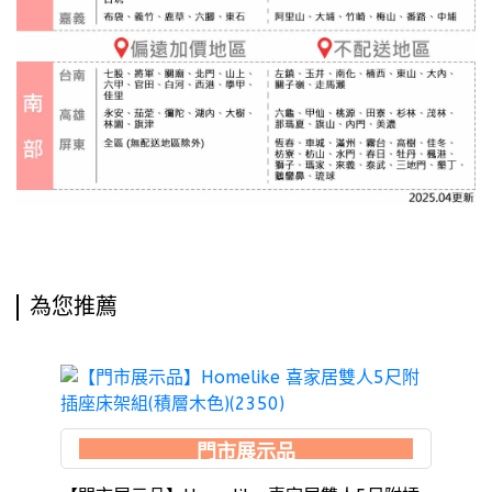
為您推薦
門市展示品