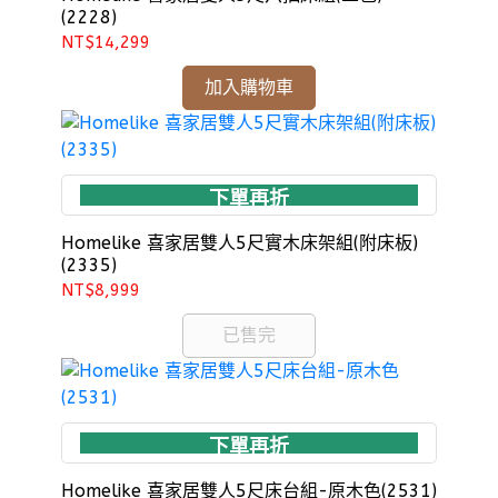
(2228)
NT$14,299
加入購物車
下單再折
Homelike 喜家居雙人5尺實木床架組(附床板)
(2335)
NT$8,999
已售完
下單再折
Homelike 喜家居雙人5尺床台組-原木色(2531)