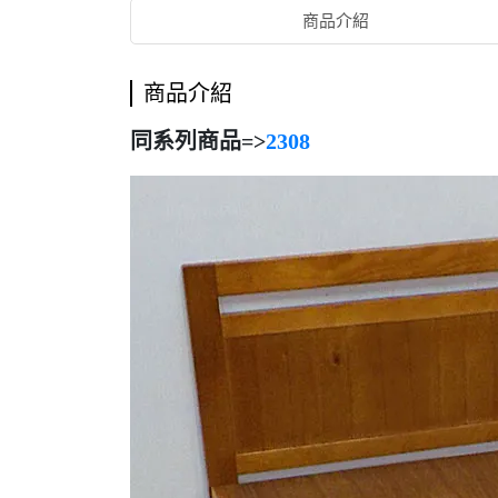
商品介紹
商品介紹
同系列商品=>
2308