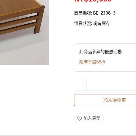
商品編號:
BE-2308-5
供貨狀況:
尚有庫存
此商品參與的優惠活動
限時下殺88折
加入購物車
加入最愛