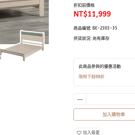
折扣前價格
NT$11,999
商品編號:
BE-2303-35
供貨狀況:
尚有庫存
此商品參與的優惠活動
限時下殺88折
加入購物車
加入最愛