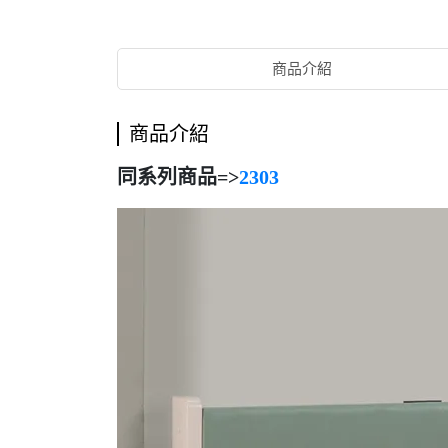
商品介紹
商品介紹
同系列商品=>
2303