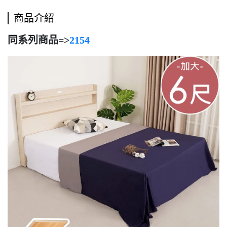
商品介紹
同系列商品=>
2154