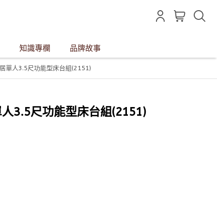
知識專欄
品牌故事
喜家居單人3.5尺功能型床台組(2151)
單人3.5尺功能型床台組(2151)