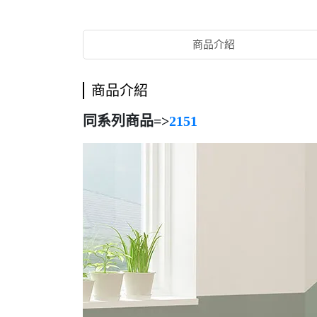
商品介紹
商品介紹
同系列商品=>
2151