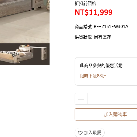
折扣前價格
NT$11,999
商品編號:
BE-2151-W301A
供貨狀況:
尚有庫存
此商品參與的優惠活動
限時下殺88折
加入購物車
加入最愛