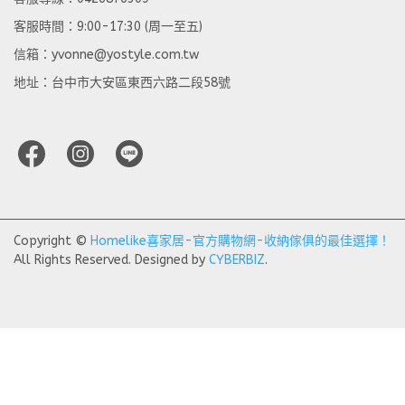
客服時間：9:00-17:30 (周一至五)
信箱：yvonne@yostyle.com.tw
地址：台中市大安區東西六路二段58號
Copyright ©
Homelike喜家居-官方購物網-收納傢俱的最佳選擇！
All Rights Reserved.
Designed by
CYBERBIZ
.