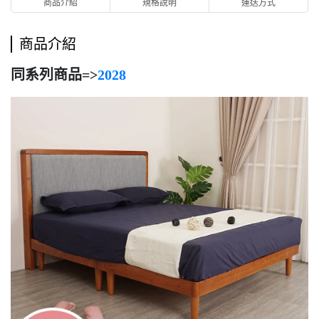
商品介紹
規格說明
運送方式
商品介紹
同系列商品=>
2028