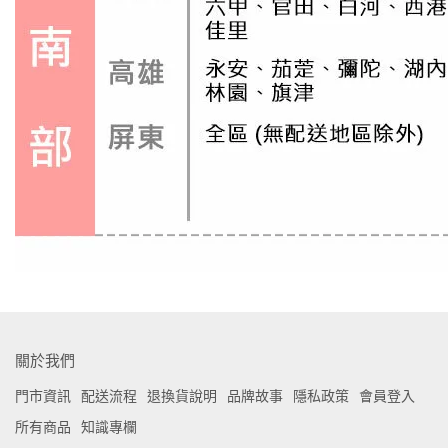
關於我們
門市資訊
配送流程
退換貨說明
品牌故事
隱私政策
會員登入
所有商品
知識專欄