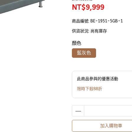
NT$9,999
商品編號:
BE-1951-5GB-1
供貨狀況:
尚有庫存
顏色
藍灰色
此商品參與的優惠活動
限時下殺88折
加入購物車