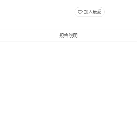
加入最愛
規格說明