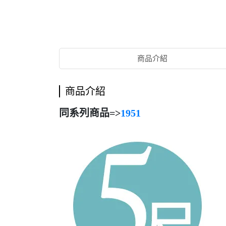
商品介紹
商品介紹
同系列商品=>
1951