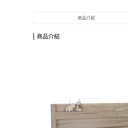
商品介紹
商品介紹