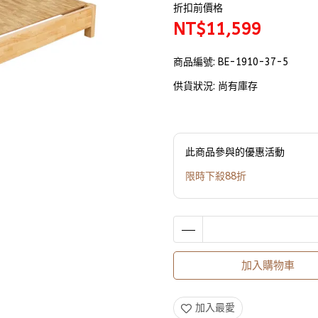
折扣前價格
NT$11,599
商品編號:
BE-1910-37-5
供貨狀況:
尚有庫存
此商品參與的優惠活動
限時下殺88折
加入購物車
加入最愛