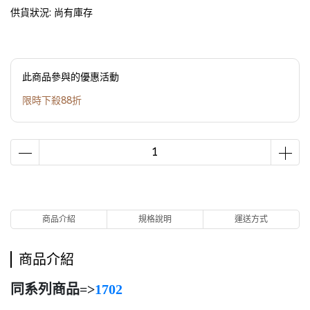
供貨狀況:
尚有庫存
此商品參與的優惠活動
限時下殺88折
商品介紹
規格說明
運送方式
商品介紹
同系列商品=>
1702