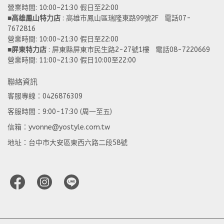
營業時間: 10:00~21:30 假日至22:00
■
高雄鳳山特力店
 : 高雄市鳳山區瑞隆東路99號2F   電話07-
7672816
營業時間: 10:00~21:30 假日至22:00 
■
屏東特力店
 : 屏東縣屏東市民生路2-27號1樓   電話08-7220669
營業時間: 11:00~21:30 假日10:00至22:00
聯絡資訊
客服專線：0426876309
客服時間：9:00-17:30 (周一至五)
信箱：yvonne@yostyle.com.tw
地址：台中市大安區東西六路二段58號