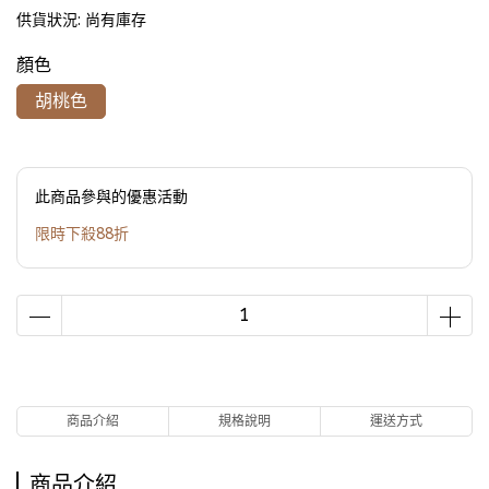
供貨狀況:
尚有庫存
顏色
胡桃色
此商品參與的優惠活動
限時下殺88折
商品介紹
規格說明
運送方式
商品介紹