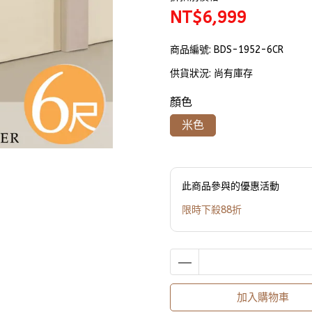
NT$6,999
商品編號:
BDS-1952-6CR
供貨狀況:
尚有庫存
顏色
米色
此商品參與的優惠活動
限時下殺88折
加入購物車