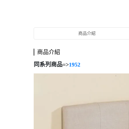
商品介紹
商品介紹
同系列商品=>
1952