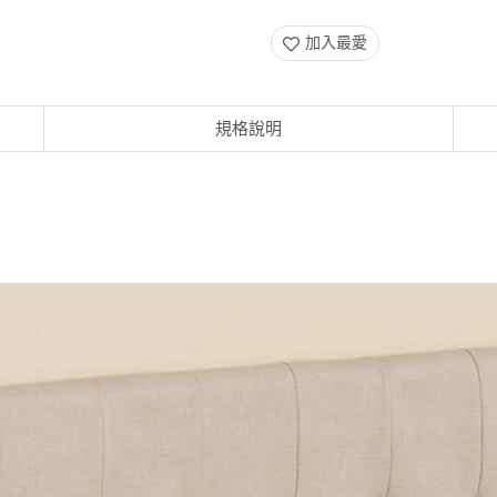
加入最愛
規格說明