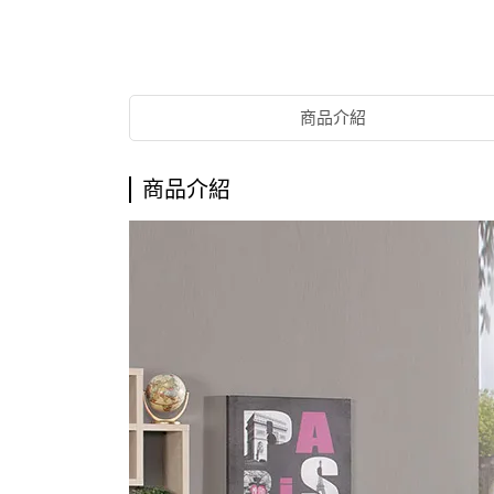
商品介紹
商品介紹