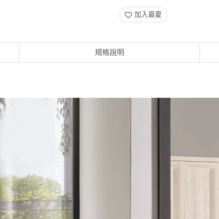
加入最愛
規格說明