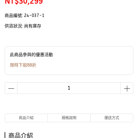
NT$30,299
商品編號:
24-037-1
供貨狀況:
尚有庫存
此商品參與的優惠活動
限時下殺88折
商品介紹
規格說明
運送方式
商品介紹