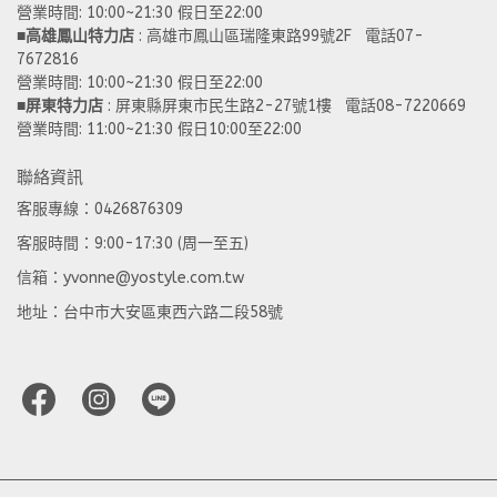
營業時間: 10:00~21:30 假日至22:00
■
高雄鳳山特力店
 : 高雄市鳳山區瑞隆東路99號2F   電話07-
7672816
營業時間: 10:00~21:30 假日至22:00 
■
屏東特力店
 : 屏東縣屏東市民生路2-27號1樓   電話08-7220669
營業時間: 11:00~21:30 假日10:00至22:00
聯絡資訊
客服專線：0426876309
客服時間：9:00-17:30 (周一至五)
信箱：yvonne@yostyle.com.tw
地址：台中市大安區東西六路二段58號