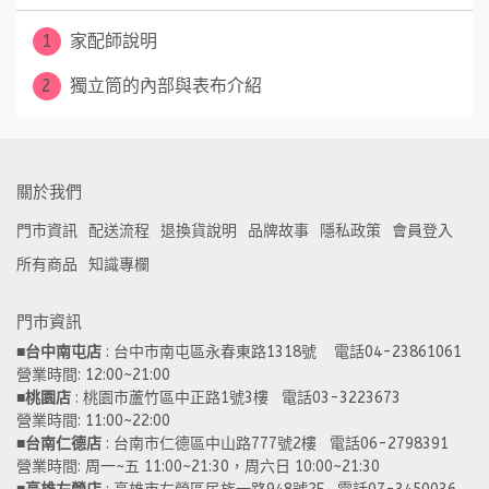
1
家配師說明
2
獨立筒的內部與表布介紹
關於我們
門市資訊
配送流程
退換貨說明
品牌故事
隱私政策
會員登入
所有商品
知識專欄
門市資訊
■
台中南屯店
 : 台中市南屯區永春東路1318號    電話04-23861061  
營業時間: 12:00~21:00 
■
桃園店
 : 桃園市蘆竹區中正路1號3樓   電話03-3223673
營業時間: 11:00~22:00 
■
台南仁德店
 : 台南市仁德區中山路777號2樓   電話06-2798391
營業時間: 周一~五 11:00~21:30，周六日 10:00~21:30 