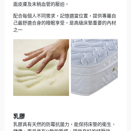
面皮膚及末稍血管的壓迫，
配合每個人不同需求，記憶適當位置，提供專屬自
己最舒適合身的睡眠享受，是高級床墊重要的內材
之一
乳膠
乳膠具有天然的防霉抗菌力，能保持床墊的衛生、