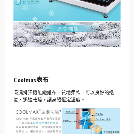
Coolmax表布
吸濕排汗機能纖維布，質地柔軟，可以良好的透
氣、迅速乾燥，讓身體恆定溫度。