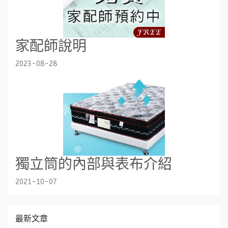
家配師說明
2023-08-28
獨立筒的內部與表布介紹
2021-10-07
最新文章