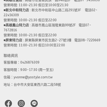
■
高雄左營店
 : 高雄市左營區民族一路948號2F   電話07-3450036
營業時間: 11:00~21:30 假日至10:00至21:30
■
新北中和特力店 
: 新北市中和區中山路二段291號3F    電話02-
22456309  
營業時間: 10:00~21:30 假日至22:00
■
高雄鳳山特力店
 : 高雄市鳳山區瑞隆東路99號2F   電話07-
7672816
營業時間: 10:00~21:30 假日至22:00 
■
屏東特力店
 : 屏東縣屏東市民生路2-27號1樓   電話08-7220669
營業時間: 11:00~21:30 假日10:00至22:00
聯絡資訊
客服專線：0426876309
客服時間：9:00-17:30 (周一至五)
信箱：yvonne@yostyle.com.tw
地址：台中市大安區東西六路二段58號