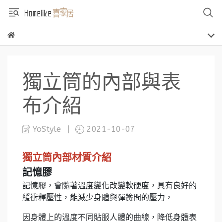
獨立筒的內部與表
布介紹
YoStyle
2021-10-07
獨立筒內部材質介紹
記憶膠
記憶膠，會隨著溫度變化改變軟硬度，具有良好的
緩衝釋壓性，能減少身體與彈簧間的壓力，
因身體上的溫度不同貼服人體的曲線，降低身體表