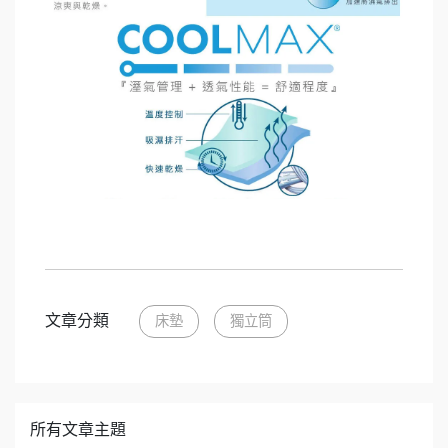
文章分類
床墊
獨立筒
所有文章主題