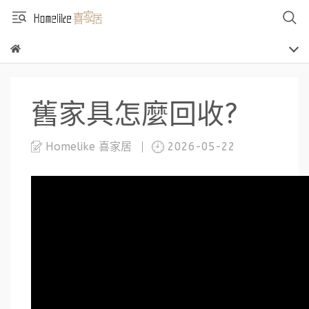
舊家具怎麼回收?
Homelike 喜家居
2026-05-22