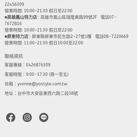
22456309  
營業時間: 10:00~21:30 假日至22:00
■
高雄鳳山特力店
 : 高雄市鳳山區瑞隆東路99號2F   電話07-
7672816
營業時間: 10:00~21:30 假日至22:00 
■
屏東特力店
 : 屏東縣屏東市民生路2-27號1樓   電話08-7220669
營業時間: 11:00~21:30 假日10:00至22:00
聯絡資訊
客服專線：0426876309
客服時間：9:00-17:30 (周一至五)
信箱：yvonne@yostyle.com.tw
地址：台中市大安區東西六路二段58號