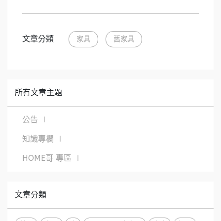
文章分類
家具
舊家具
所有文章主題
公告 ∣
知識專欄 ∣
HOME哥 專區 ∣
文章分類