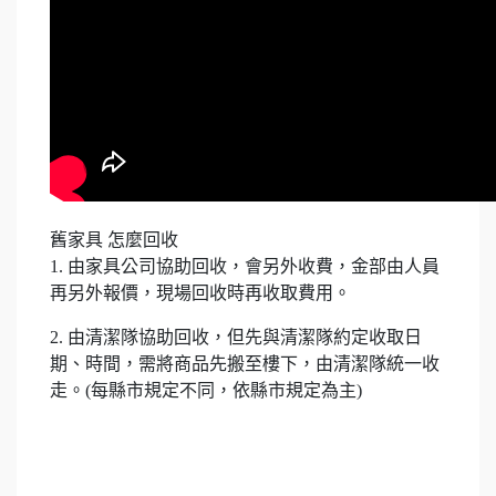
舊家具 怎麼回收
1. 由家具公司協助回收，會另外收費，金部由人員
再另外報價，現場回收時再收取費用。
2. 由清潔隊協助回收，但先與清潔隊約定收取日
期、時間，需將商品先搬至樓下，由清潔隊統一收
走。(每縣市規定不同，依縣市規定為主)