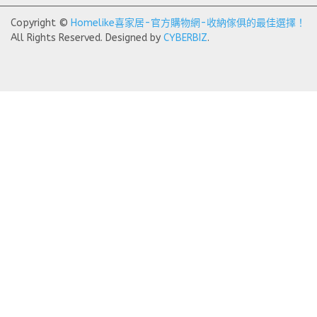
Copyright ©
Homelike喜家居-官方購物網-收納傢俱的最佳選擇！
All Rights Reserved.
Designed by
CYBERBIZ
.