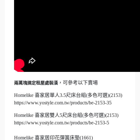
，可參考以下賣場
兩萬塊搞定租屋處裝潢
Homelike 喜家居單人3.5尺床台組(多色可選)(2153)
https://www.yostyle.com.tw/products/be-2153-35
Homelike 喜家居雙人5尺床台組(多色可選)(2153)
https://www.yostyle.com.tw/products/be-2153-5
Homelike 喜家居印花彈簧床墊(1661)