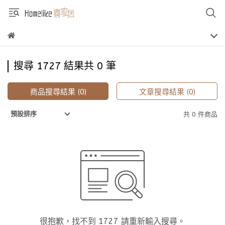
搜尋 1727 結果共 0 筆
商品搜尋結果 (0)
文章搜尋結果 (0)
預設排序
共 0 件商品
很抱歉，找不到 1727 請重新輸入搜尋。