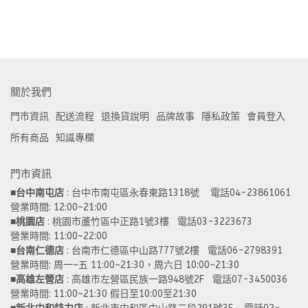
關於我們
門市資訊
配送流程
退換貨說明
品牌故事
隱私政策
會員登入
所有商品
知識專欄
門市資訊
■
台中南屯店
 : 台中市南屯區永春東路1318號    電話04-23861061  
營業時間: 12:00~21:00 
■
桃園店
 : 桃園市蘆竹區中正路1號3樓   電話03-3223673
營業時間: 11:00~22:00 
■
台南仁德店
 : 台南市仁德區中山路777號2樓   電話06-2798391
營業時間: 周一~五 11:00~21:30，周六日 10:00~21:30 
■
高雄左營店
 : 高雄市左營區民族一路948號2F   電話07-3450036
營業時間: 11:00~21:30 假日至10:00至21:30