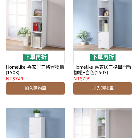
下單再折
下單再折
Homelike 喜家居三格置物櫃
Homelike 喜家居三格單門置
(1503)
物櫃-白色(1503)
NT$749
NT$799
加入購物車
加入購物車