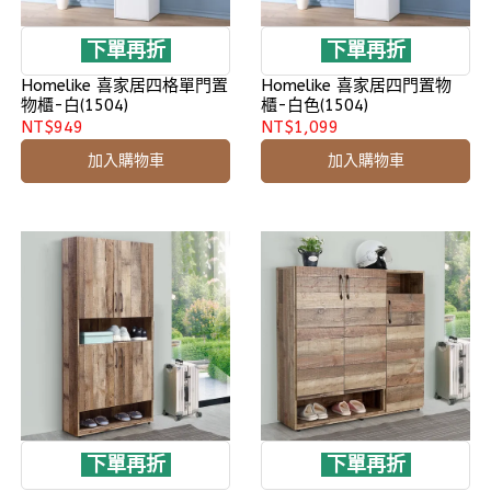
下單再折
下單再折
Homelike 喜家居四格單門置
Homelike 喜家居四門置物
物櫃-白(1504)
櫃-白色(1504)
NT$949
NT$1,099
加入購物車
加入購物車
下單再折
下單再折