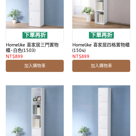
下單再折
下單再折
Homelike 喜家居三門置物
Homelike 喜家居四格置物櫃
櫃-白色(1503)
(1504)
NT$899
NT$899
加入購物車
加入購物車