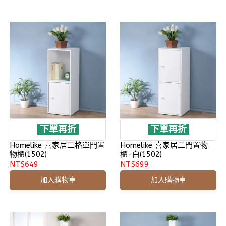
下單再折
下單再折
Homelike 喜家居二格單門置
Homelike 喜家居二門置物
物櫃(1502)
櫃-白(1502)
NT$649
NT$699
加入購物車
加入購物車