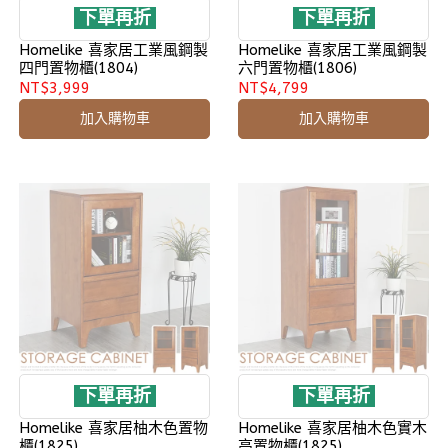
下單再折
下單再折
Homelike 喜家居工業風鋼製
Homelike 喜家居工業風鋼製
四門置物櫃(1804)
六門置物櫃(1806)
NT$3,999
NT$4,799
加入購物車
加入購物車
下單再折
下單再折
Homelike 喜家居柚木色置物
Homelike 喜家居柚木色實木
櫃(1825)
高置物櫃(1825)