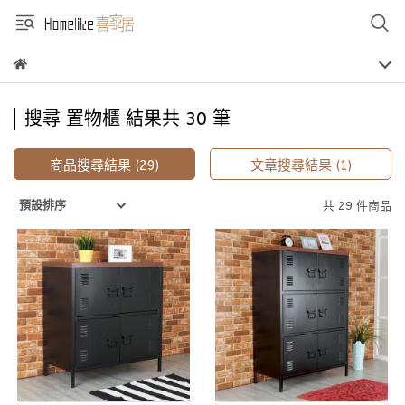
搜尋 置物櫃 結果共 30 筆
商品搜尋結果 (29)
文章搜尋結果 (1)
預設排序
共 29 件商品