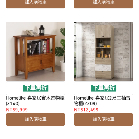
加入購物車
加入購物車
下單再折
下單再折
Homelike 喜家居實木置物櫃
Homelike 喜家居2尺三抽置
(2140)
物櫃(2209)
NT$9,999
NT$12,499
加入購物車
加入購物車