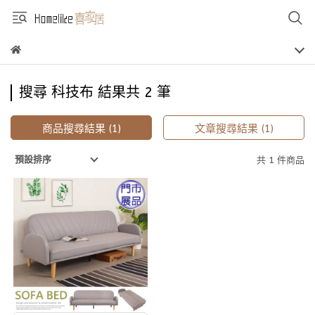
搜尋 科技布 結果共 2 筆
商品搜尋結果 (1)
文章搜尋結果 (1)
預設排序
共 1 件商品