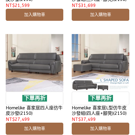
NT$21,599
NT$31,699
加入購物車
加入購物車
下單再折
下單再折
Homelike 喜家居四人座仿牛
Homelike 喜家居L型仿牛皮
皮沙發(2150)
沙發組(四人座+腳凳)(2150)
NT$27,499
NT$37,499
加入購物車
加入購物車