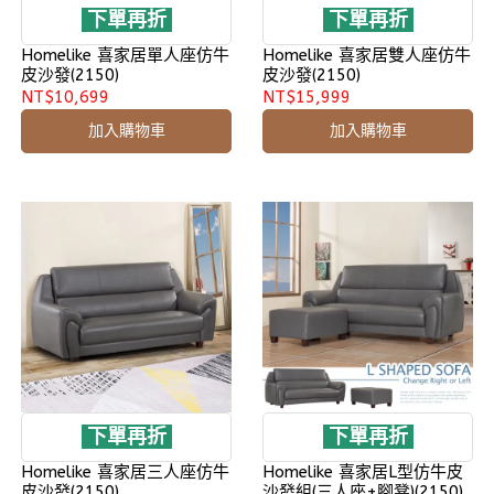
下單再折
下單再折
Homelike 喜家居單人座仿牛
Homelike 喜家居雙人座仿牛
皮沙發(2150)
皮沙發(2150)
NT$10,699
NT$15,999
加入購物車
加入購物車
下單再折
下單再折
Homelike 喜家居三人座仿牛
Homelike 喜家居L型仿牛皮
皮沙發(2150)
沙發組(三人座+腳凳)(2150)