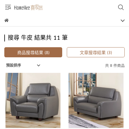
搜尋 牛皮 結果共 11 筆
商品搜尋結果 (8)
文章搜尋結果 (3)
預設排序
共 8 件商品