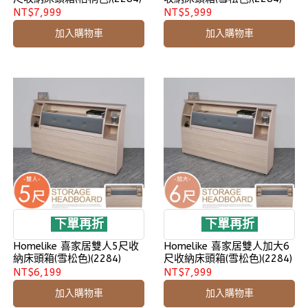
NT$7,999
NT$5,999
加入購物車
加入購物車
下單再折
下單再折
Homelike 喜家居雙人5尺收
Homelike 喜家居雙人加大6
納床頭箱(雪松色)(2284)
尺收納床頭箱(雪松色)(2284)
NT$6,199
NT$7,999
加入購物車
加入購物車