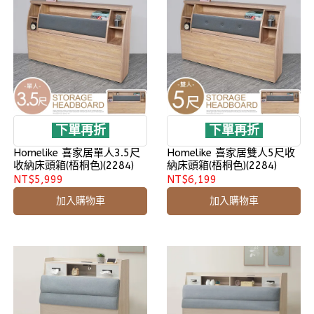
下單再折
下單再折
Homelike 喜家居單人3.5尺
Homelike 喜家居雙人5尺收
收納床頭箱(梧桐色)(2284)
納床頭箱(梧桐色)(2284)
NT$5,999
NT$6,199
加入購物車
加入購物車