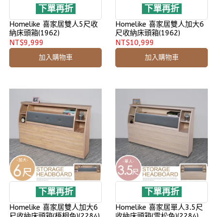
下單再折
下單再折
Homelike 喜家居雙人5尺收
Homelike 喜家居雙人加大6
納床頭箱(1962)
尺收納床頭箱(1962)
NT$9,999
NT$10,999
加入購物車
加入購物車
下單再折
下單再折
Homelike 喜家居雙人加大6
Homelike 喜家居單人3.5尺
尺收納床頭箱(梧桐色)(2284)
收納床頭箱(雪松色)(2284)