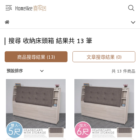
搜尋 收納床頭箱 結果共 13 筆
商品搜尋結果 (13)
文章搜尋結果 (0)
預設排序
共 13 件商品