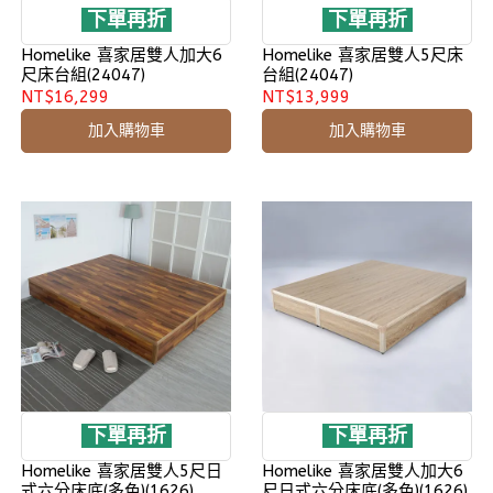
下單再折
下單再折
Homelike 喜家居雙人加大6
Homelike 喜家居雙人5尺床
尺床台組(24047)
台組(24047)
NT$16,299
NT$13,999
加入購物車
加入購物車
下單再折
下單再折
Homelike 喜家居雙人5尺日
Homelike 喜家居雙人加大6
式六分床底(多色)(1626)
尺日式六分床底(多色)(1626)