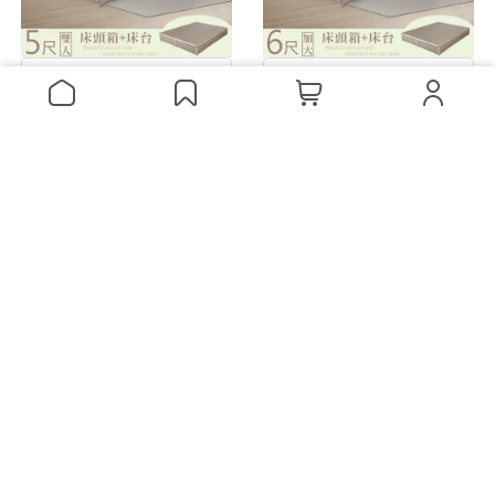
下單再折
下單再折
Homelike 喜家居雙人5尺收
Homelike 喜家居雙人加大6
納床台組(2209)
尺收納床台組(2209)
NT$14,599
NT$16,499
加入購物車
加入購物車