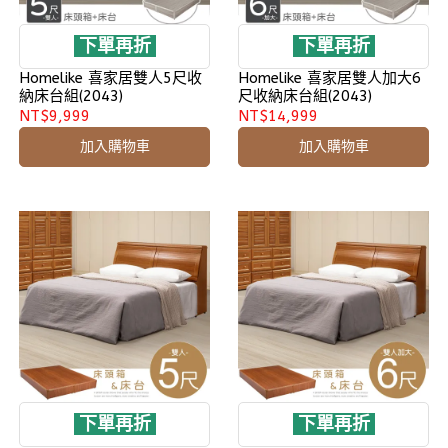
下單再折
下單再折
Homelike 喜家居雙人5尺收
Homelike 喜家居雙人加大6
納床台組(2043)
尺收納床台組(2043)
NT$9,999
NT$14,999
加入購物車
加入購物車
下單再折
下單再折