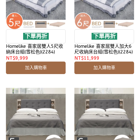
下單再折
下單再折
Homelike 喜家居雙人5尺收
Homelike 喜家居雙人加大6
納床台組(雪松色)(2284)
尺收納床台組(雪松色)(2284)
NT$9,999
NT$11,999
加入購物車
加入購物車