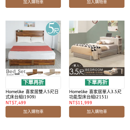
加入購物車
加入購物車
下單再折
下單再折
Homelike 喜家居雙人5尺日
Homelike 喜家居單人3.5尺
式床台組(1909)
功能型床台組(2151)
NT$7,499
NT$11,999
加入購物車
加入購物車