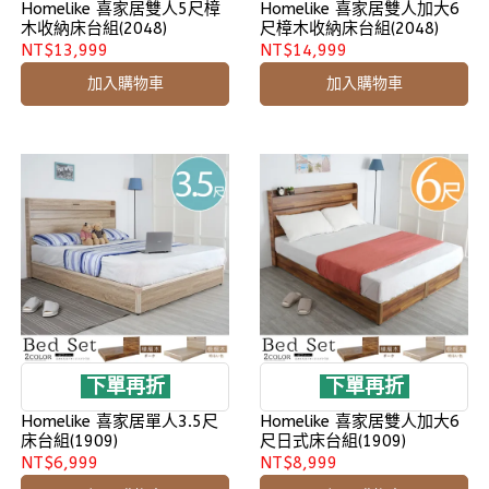
Homelike 喜家居雙人5尺樟
Homelike 喜家居雙人加大6
木收納床台組(2048)
尺樟木收納床台組(2048)
NT$13,999
NT$14,999
加入購物車
加入購物車
下單再折
下單再折
Homelike 喜家居單人3.5尺
Homelike 喜家居雙人加大6
床台組(1909)
尺日式床台組(1909)
NT$6,999
NT$8,999