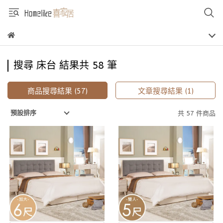
搜尋 床台 結果共 58 筆
商品搜尋結果 (57)
文章搜尋結果 (1)
預設排序
共 57 件商品