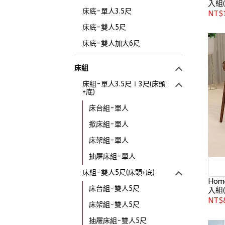
入組(
床底-單人3.5尺
NT$
床底-雙人5尺
床底-雙人加大6尺
床組
床組-單人3.5尺∣3尺(床頭
+底)
床台組-單人
掀床組-單人
床架組-單人
抽屜床組-單人
床組-雙人5尺(床頭+底)
Hom
床台組-雙人5尺
入組(
NT$
床架組-雙人5尺
抽屜床組-雙人5尺