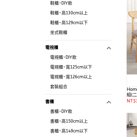
鞋櫃-DIY款
鞋櫃-高130cm以上
鞋櫃-高129cm以下
坐式鞋櫃
電視櫃
電視櫃-DIY款
電視櫃-寬125cm以下
電視櫃-寬126cm以上
套裝組合
Hom
組(二
NT$
書櫃
書櫃-DIY款
書櫃-高150cm以上
書櫃-高149cm以下