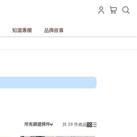
知識專欄
品牌故事
所有篩選條件
共 39 件商品