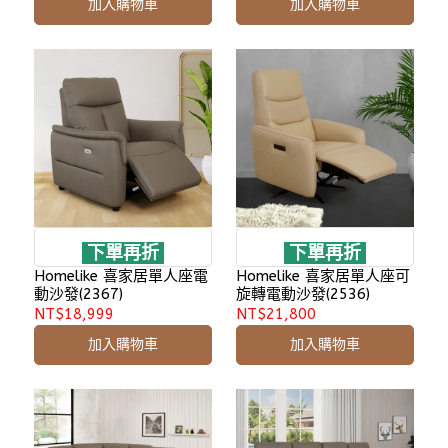
加入購物車
加入購物車
下單再折
下單再折
Homelike 喜家居單人座電
Homelike 喜家居單人座可
動沙發(2367)
旋轉電動沙發(2536)
NT$18,999
NT$21,800
加入購物車
加入購物車