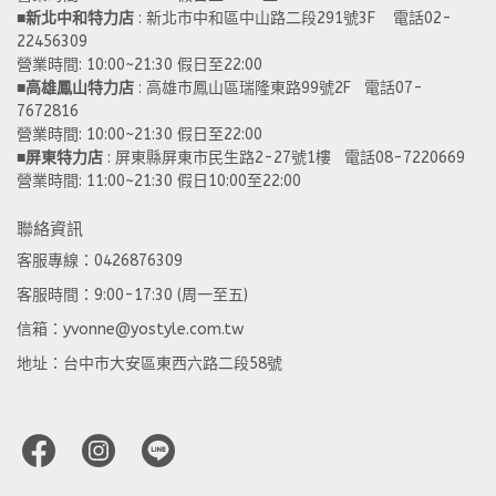
■
新北中和特力店 
: 新北市中和區中山路二段291號3F    電話02-
22456309  
營業時間: 10:00~21:30 假日至22:00
■
高雄鳳山特力店
 : 高雄市鳳山區瑞隆東路99號2F   電話07-
7672816
營業時間: 10:00~21:30 假日至22:00 
■
屏東特力店
 : 屏東縣屏東市民生路2-27號1樓   電話08-7220669
營業時間: 11:00~21:30 假日10:00至22:00
聯絡資訊
客服專線：0426876309
客服時間：9:00-17:30 (周一至五)
信箱：yvonne@yostyle.com.tw
地址：台中市大安區東西六路二段58號