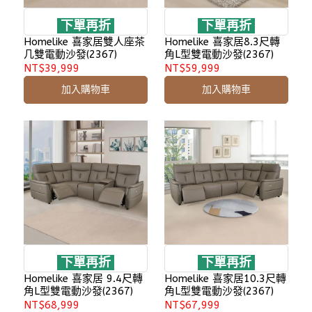
下單再折
下單再折
Homelike 喜家居雙人座茶
Homelike 喜家居8.3尺轉
几雙電動沙發(2367)
角L型雙電動沙發(2367)
NT$39,999
NT$59,999
加入購物車
加入購物車
下單再折
下單再折
Homelike 喜家居 9.4尺轉
Homelike 喜家居10.3尺轉
角L型雙電動沙發(2367)
角L型雙電動沙發(2367)
NT$68,999
NT$67,999