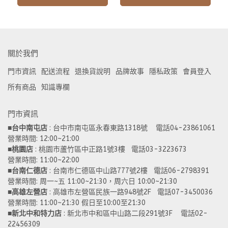
關於我們
門市資訊
配送流程
退換貨說明
品牌故事
隱私政策
會員登入
所有商品
知識專欄
門市資訊
■
台中南屯店
 : 台中市南屯區永春東路1318號    電話04-23861061  
營業時間: 12:00~21:00 
■
桃園店
 : 桃園市蘆竹區中正路1號3樓   電話03-3223673
營業時間: 11:00~22:00 
■
台南仁德店
 : 台南市仁德區中山路777號2樓   電話06-2798391
營業時間: 周一~五 11:00~21:30，周六日 10:00~21:30 
■
高雄左營店
 : 高雄市左營區民族一路948號2F   電話07-3450036
營業時間: 11:00~21:30 假日至10:00至21:30
■
新北中和特力店 
: 新北市中和區中山路二段291號3F    電話02-
22456309  