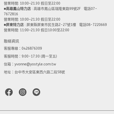
營業時間: 10:00~21:30 假日至22:00
■
高雄鳳山特力店
 : 高雄市鳳山區瑞隆東路99號2F   電話07-
7672816
營業時間: 10:00~21:30 假日至22:00 
■
屏東特力店
 : 屏東縣屏東市民生路2-27號1樓   電話08-7220669
營業時間: 11:00~21:30 假日10:00至22:00
聯絡資訊
客服專線：0426876309
客服時間：9:00-17:30 (周一至五)
信箱：yvonne@yostyle.com.tw
地址：台中市大安區東西六路二段58號