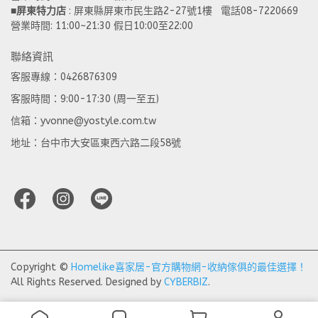
■
屏東特力店
 : 屏東縣屏東市民生路2-27號1樓   電話08-7220669
營業時間: 11:00~21:30 假日10:00至22:00
聯絡資訊
客服專線：0426876309
客服時間：9:00-17:30 (周一至五)
信箱：yvonne@yostyle.com.tw
地址：台中市大安區東西六路二段58號
Copyright ©
Homelike喜家居-官方購物網-收納傢俱的最佳選擇！
All Rights Reserved.
Designed by
CYBERBIZ
.