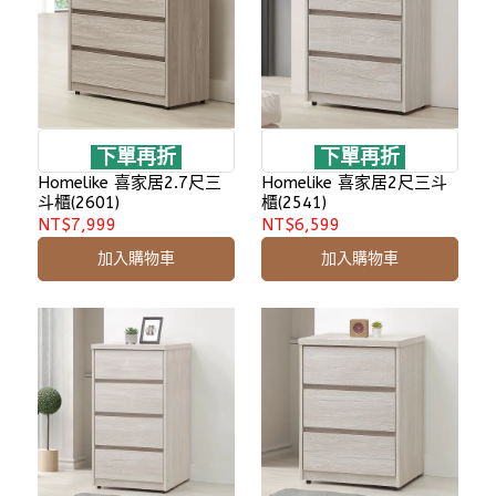
下單再折
下單再折
Homelike 喜家居2.7尺三
Homelike 喜家居2尺三斗
斗櫃(2601)
櫃(2541)
NT$7,999
NT$6,599
加入購物車
加入購物車