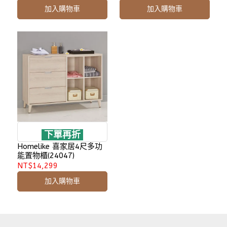
加入購物車
加入購物車
下單再折
Homelike 喜家居4尺多功
能置物櫃(24047)
NT$14,299
加入購物車