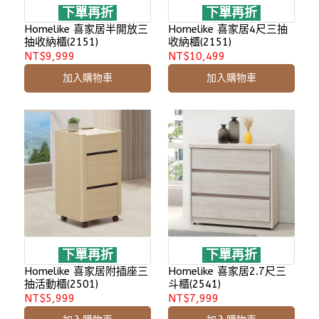
下單再折
下單再折
Homelike 喜家居半開放三
Homelike 喜家居4尺三抽
抽收納櫃(2151)
收納櫃(2151)
NT$9,999
NT$10,499
加入購物車
加入購物車
下單再折
下單再折
Homelike 喜家居附插座三
Homelike 喜家居2.7尺三
抽活動櫃(2501)
斗櫃(2541)
NT$5,999
NT$7,999