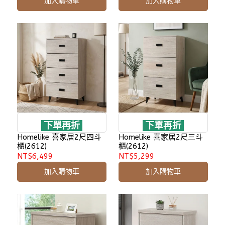
加入購物車
加入購物車
下單再折
下單再折
Homelike 喜家居2尺四斗
Homelike 喜家居2尺三斗
櫃(2612)
櫃(2612)
NT$6,499
NT$5,299
加入購物車
加入購物車